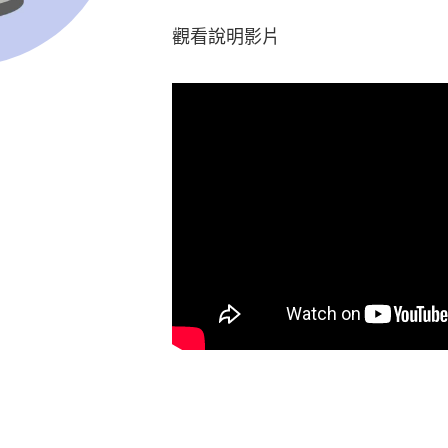
觀看說明影片