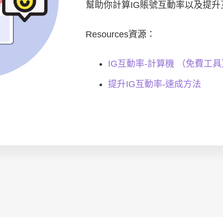
幫助你計算IG賬號互動率以及提
Resources資源：
IG互動率-計算機 （免費工具
提升IG互動率-速成方法
LINE
Whatsapp