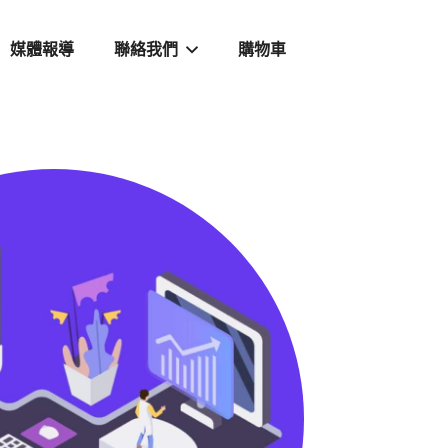
媒體報導
聯絡我們
購物車