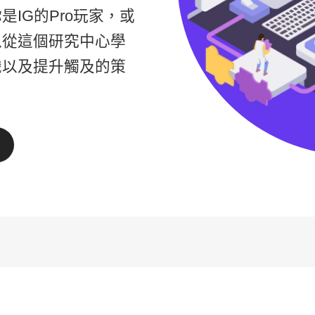
是IG的Pro玩家，或
以從這個研究中心學
識以及提升觸及的策