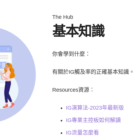
The Hub
基本知識
你會學到什麼：
有關於IG觸及率的正確基本知識。
Resources資源：
IG演算法-2023年最新版
IG專業主控板如何解讀
IG流量怎麼看