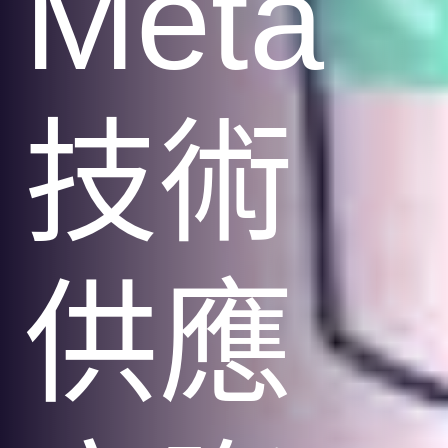
Meta
技術
供應