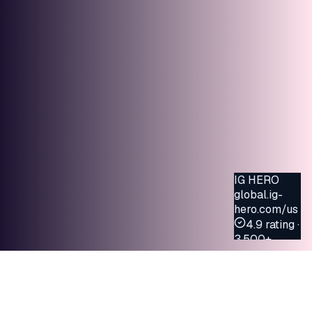
我們的優勢Our