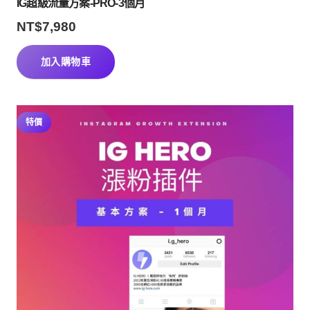
IG超級流量方案-PRO-3個月
NT$
7,980
加入購物車
特價