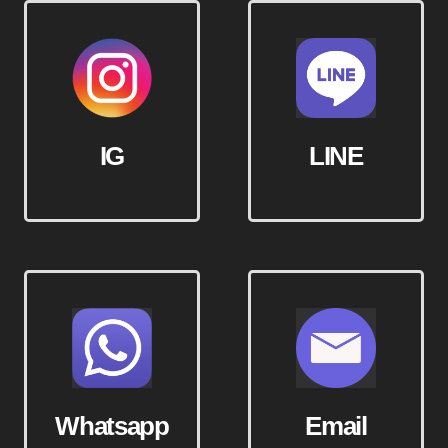
IG
LINE
Whatsapp
Email