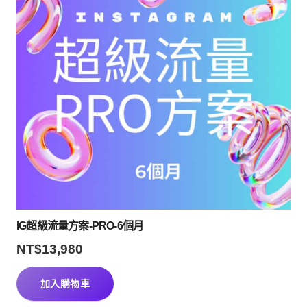
IG超級流量方案-PRO-6個月
NT$
13,980
加入購物車