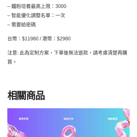
方
– 鐵粉培養最高上限：3000
案
– 智能優化調整名單：一次
數
– 需要給密碼
量
台幣：$11980 / 港幣：$2980
注意: 此為定制方案，下單後無法退款，請考慮清楚再購
買。
相關商品