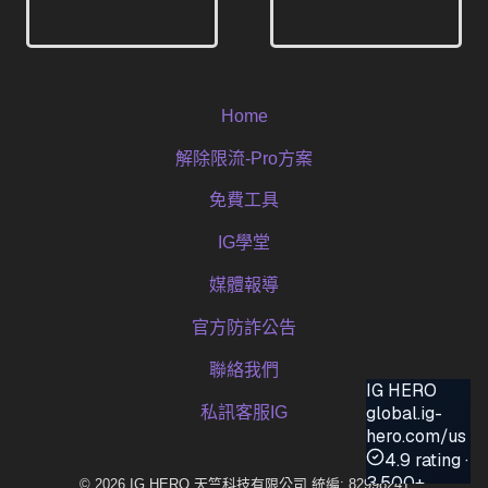
Home
解除限流-Pro方案
免費工具
IG學堂
媒體報導
官方防詐公告
聯絡我們
私訊客服IG
© 2026 IG HERO 天竺科技有限公司 統編: 82998241