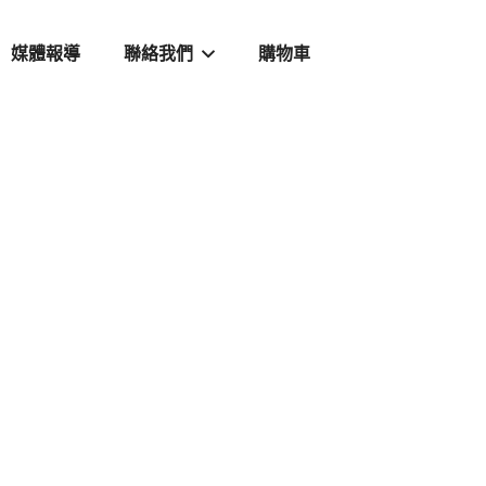
媒體報導
聯絡我們
購物車