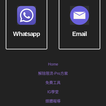
Whatsapp
Email
Home
解除限流-Pro方案
免費工具
IG學堂
媒體報導