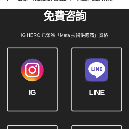
免費咨詢
IG HERO 已榮獲「Meta 技術供應商」資格
IG
LINE