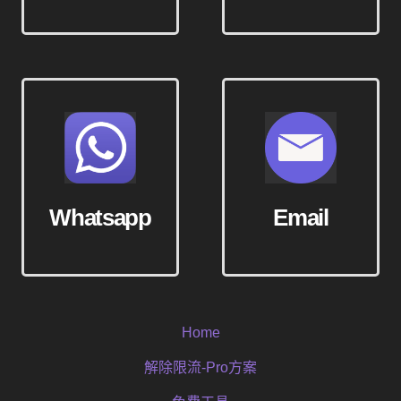
Whatsapp
Email
Home
解除限流-Pro方案