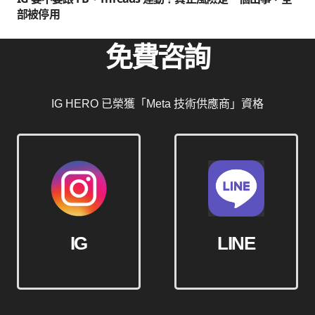
部被停用
免費咨詢
IG HERO 已榮獲「Meta 技術供應商」資格
IG
LINE