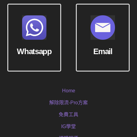
Whatsapp
Email
Home
解除限流-Pro方案
免費工具
IG學堂