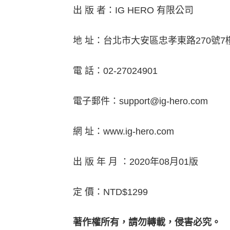
出 版 者：IG HERO 有限公司
地 址：台北市大安區忠孝東路270號7
電 話：02-27024901
電子郵件：
support@ig-hero.com
網 址：www.ig-hero.com
出 版 年 月 ：2020年08月01版
定 價：NTD$1299
著作權所有，請勿轉載，侵害必究。